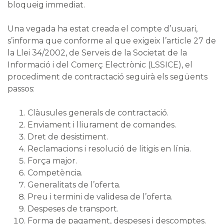
bloqueig immediat.
Una vegada ha estat creada el compte d’usuari,
s’informa que conforme al que exigeix l’article 27 de
la Llei 34/2002, de Serveis de la Societat de la
Informació i del Comerç Electrònic (LSSICE), el
procediment de contractació seguirà els següents
passos:
Clàusules generals de contractació.
Enviament i lliurament de comandes.
Dret de desistiment.
Reclamacions i resolució de litigis en línia.
Força major.
Competència.
Generalitats de l’oferta.
Preu i termini de validesa de l’oferta.
Despeses de transport.
Forma de pagament, despeses i descomptes.