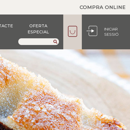
COMPRA ONLINE
TACTE
OFERTA
INICIAR
ESPECIAL
SESSIÓ