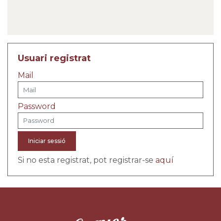
Usuari registrat
Mail
Password
Iniciar sessió
Si no esta registrat, pot registrar-se
aquí