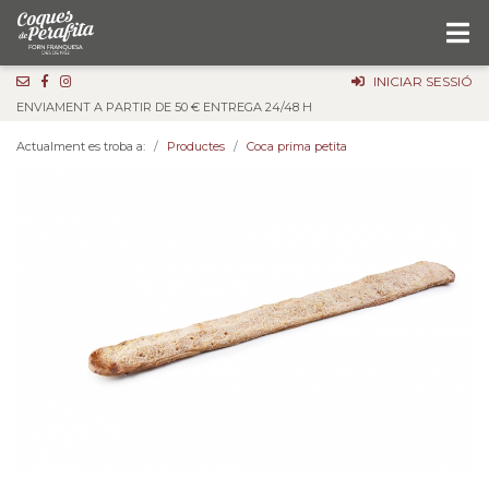
INICIAR SESSIÓ
ENVIAMENT A PARTIR DE 50 € ENTREGA 24/48 H
Actualment es troba a:
Productes
Coca prima petita