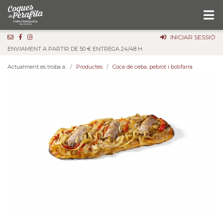
INICIAR SESSIÓ
ENVIAMENT A PARTIR DE 50 € ENTREGA 24/48 H
Actualment es troba a:
Productes
Coca de ceba, pebrot i botifarra