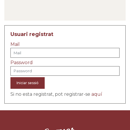
Usuari registrat
Mail
Password
Iniciar sessió
Si no esta registrat, pot registrar-se
aquí